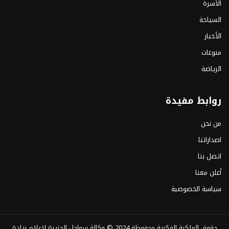
الأسرة
السياحة
الأخبار
منوعات
الرياضة
روابط مفيدة
من نحن
اصداراتنا
اتصل بنا
أعلن معنا
سياسة الخصوصية
حقوق الملكية الفكرية محفوظة 2024 ©
وكالة سواحل الجزيرة لإعلام ريادة