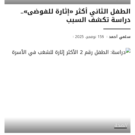
الطفل الثاني أكثر «إثارة للفوضى»..
دراسة تكشف السبب
سلمي أحمد
15 نوفمبر، 2025
الصحة