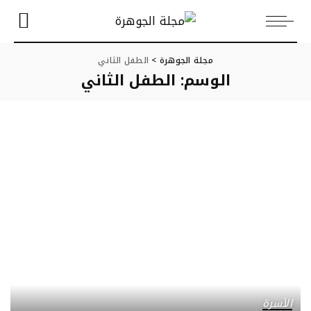
مجلة الجوهرة
>
الطفل الثاني
الوسم:
الطفل الثاني
الأسرة