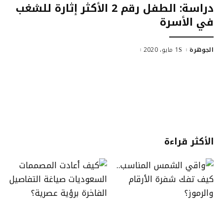
دراسة: الطفل رقم 2 الأكثر إثارة للشغب
في الأسرة
الجوهرة
1 مايو، 2020
الأكثر قراءة