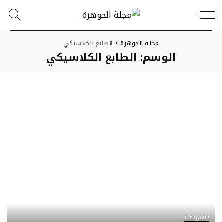
مجلة الجوهرة
>
الطابع الكلاسيكي
الوسم:
الطابع الكلاسيكي
الموضة