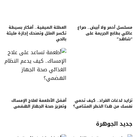
مسلسل أحمر ولا أبيض.. صراع
العطلة الصيفية.. أفكار بسيطة
عائلي بطابع الجريمة على
تكسر الملل وتمنحك إجازة مليئة
“شاهد”
بالحي
تزايد لدغات القراد.. كيف تحمي
أفضل الأطعمة لعلاج الإمساك
نفسك من هذا الخطر المتنامي؟
وتعزيز صحة الجهاز الهضمي
جديد الجوهرة