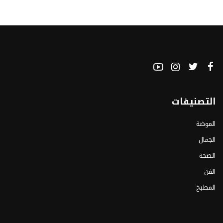
التصنيفات
الموضة
الجمال
الصحة
الفن
المطبخ