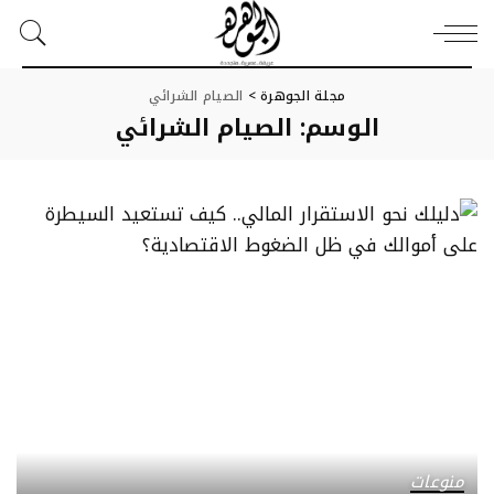
مجلة الجوهرة
>
الصيام الشرائي
الوسم:
الصيام الشرائي
منوعات