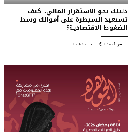
دليلك نحو الاستقرار المالي.. كيف
تستعيد السيطرة على أموالك وسط
الضغوط الاقتصادية؟
سلمي أحمد
1 يونيو، 2026