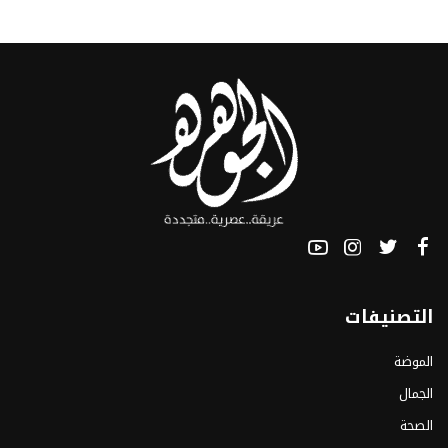
التصنيفات
الموضة
الجمال
الصحة