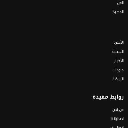
الفن
المطبخ
الأسرة
السياحة
الأخبار
منوعات
الرياضة
روابط مفيدة
من نحن
اصداراتنا
اتصل بنا