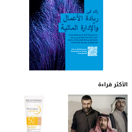
الأكثر قراءة