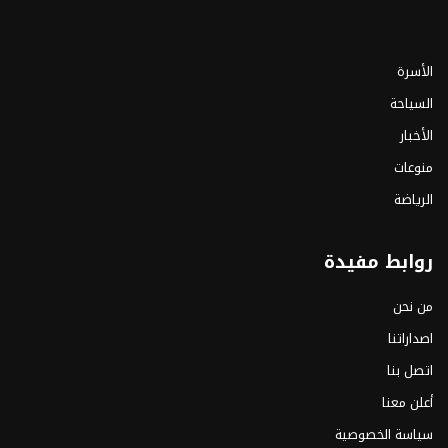
الأسرة
السياحة
الأخبار
منوعات
الرياضة
روابط مفيدة
من نحن
اصداراتنا
اتصل بنا
أعلن معنا
سياسة الخصوصية