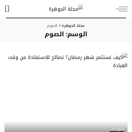
مجلة الجوهرة
>
الصوم
الوسم:
الصوم
منوعات