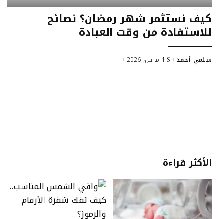
كيف نستثمر شهر رمضان؟ نصائح
للاستفادة من وقت العبادة
سلمي أحمد
1 مارس، 2026
الأكثر قراءة