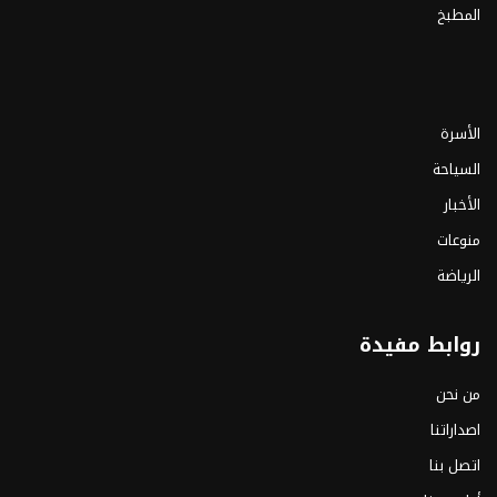
المطبخ
الأسرة
السياحة
الأخبار
منوعات
الرياضة
روابط مفيدة
من نحن
اصداراتنا
اتصل بنا