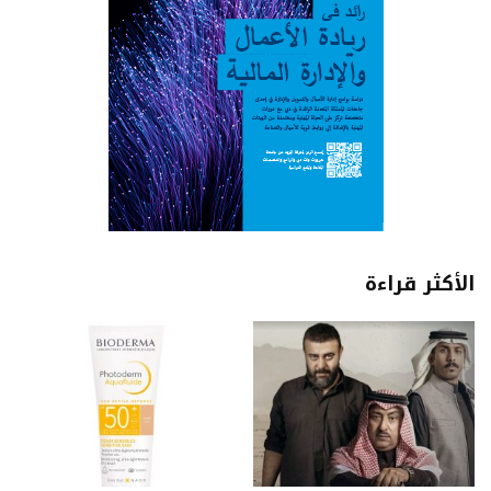
الأكثر قراءة