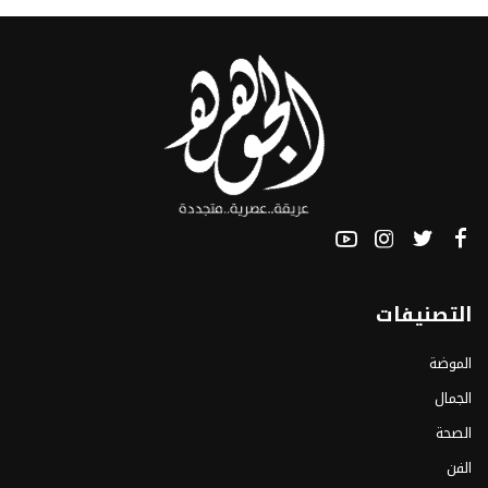
التصنيفات
الموضة
الجمال
الصحة
الفن