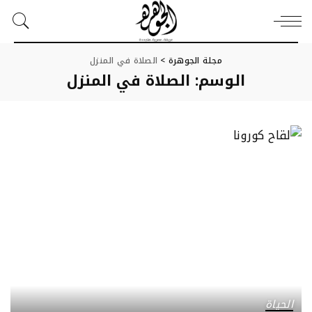
مجلة الجوهرة
>
الصلاة في المنزل
الوسم:
الصلاة في المنزل
الحياة