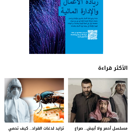
الأكثر قراءة
مسلسل أحمر ولا أبيض.. صراع
تزايد لدغات القراد.. كيف تحمي