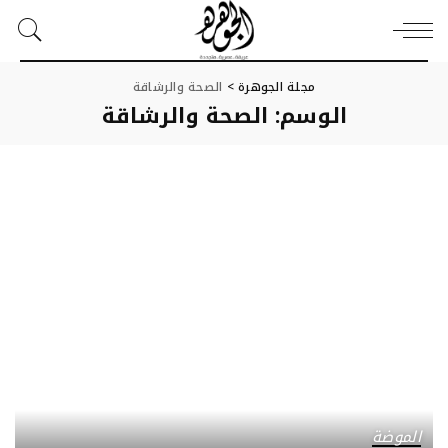
مجلة الجوهرة
>
الصحة والرشاقة
الوسم:
الصحة والرشاقة
الموضة