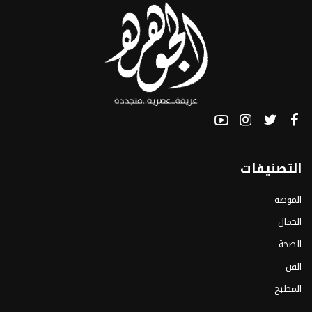
التصنيفات
الموضة
الجمال
الصحة
الفن
المطبخ