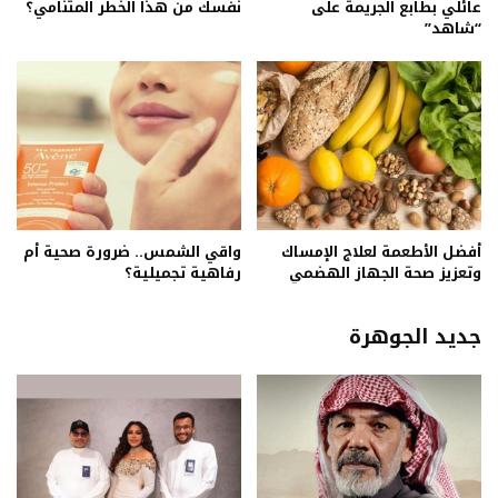
عائلي بطابع الجريمة على
نفسك من هذا الخطر المتنامي؟
“شاهد”
أفضل الأطعمة لعلاج الإمساك
واقي الشمس.. ضرورة صحية أم
وتعزيز صحة الجهاز الهضمي
رفاهية تجميلية؟
جديد الجوهرة