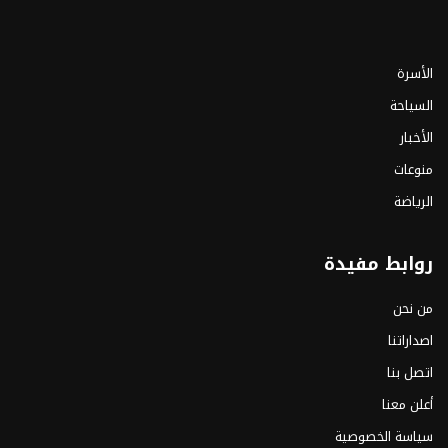
الأسرة
السياحة
الأخبار
منوعات
الرياضة
روابط مفيدة
من نحن
اصداراتنا
اتصل بنا
أعلن معنا
سياسة الخصوصية