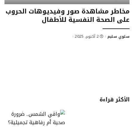
مخاطر مشاهدة صور وفيديوهات الحروب
على الصحة النفسية للأطفال
سلوي سليم
2 أكتوبر، 2025
Posted
by
الأكثر قراءة