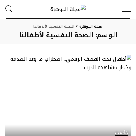
مجلة الجوهرة
>
الصحة النفسية لأطفالنا
الوسم:
الصحة النفسية لأطفالنا
الأسرة