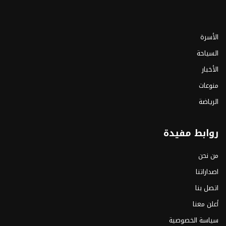
الأسرة
السياحة
الأخبار
منوعات
الرياضة
روابط مفيدة
من نحن
اصداراتنا
اتصل بنا
أعلن معنا
سياسة الخصوصية