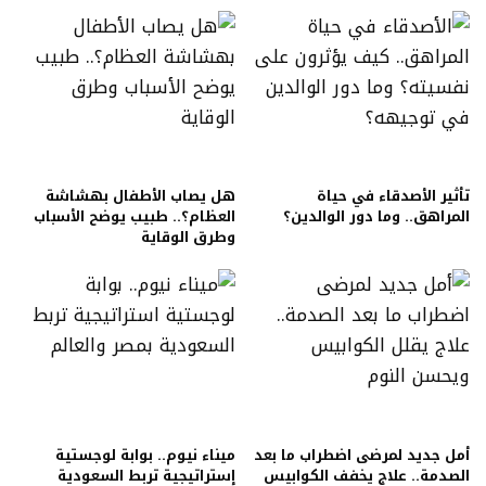
تأثير الأصدقاء في حياة
هل يصاب الأطفال بهشاشة
المراهق.. وما دور الوالدين؟
العظام؟.. طبيب يوضح الأسباب
وطرق الوقاية
أمل جديد لمرضى اضطراب ما بعد
ميناء نيوم.. بوابة لوجستية
الصدمة.. علاج يخفف الكوابيس
إستراتيجية تربط السعودية