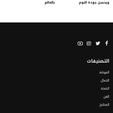
ويحسن جودة النوم
بالعالم
التصنيفات
الموضة
الجمال
الصحة
الفن
المطبخ