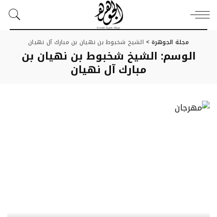
مجلة الجوهرة
>
الشيخ شخبوط بن نهيان بن مبارك آل نهيان
الوسم:
الشيخ شخبوط بن نهيان بن
مبارك آل نهيان