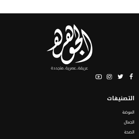
التصنيفات
الموضة
الجمال
الصحة