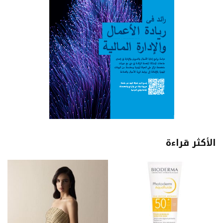
الأكثر قراءة