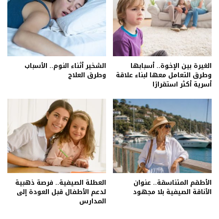
الغيرة بين الإخوة.. أسبابها
الشخير أثناء النوم.. الأسباب
وطرق التعامل معها لبناء علاقة
وطرق العلاج
أسرية أكثر استقرارًا
الأطقم المتناسقة.. عنوان
العطلة الصيفية.. فرصة ذهبية
الأناقة الصيفية بلا مجهود
لدعم الأطفال قبل العودة إلى
المدارس