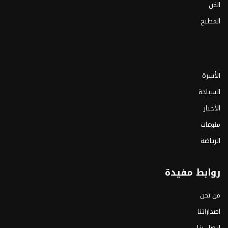
الفن
المطبخ
الأسرة
السياحة
الأخبار
منوعات
الرياضة
روابط مفيدة
من نحن
اصداراتنا
اتصل بنا