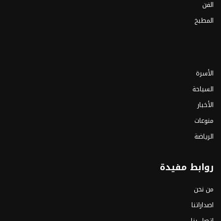
الفن
المطبخ
الأسرة
السياحة
الأخبار
منوعات
الرياضة
روابط مفيدة
من نحن
اصداراتنا
اتصل بنا