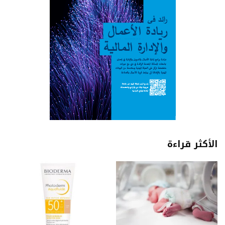
الأكثر قراءة