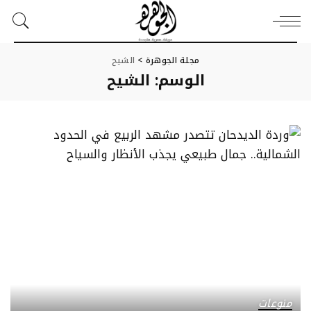
مجلة الجوهرة
>
الشيح
الوسم:
الشيح
منوعات