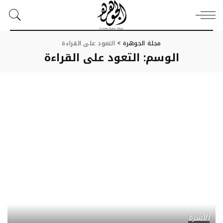
مجلة الجوهرة
>
التعود على القراءة
الوسم:
التعود على القراءة
الأسرة