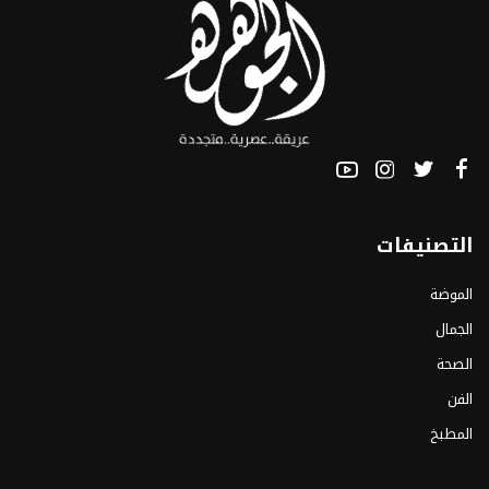
التصنيفات
الموضة
الجمال
الصحة
الفن
المطبخ