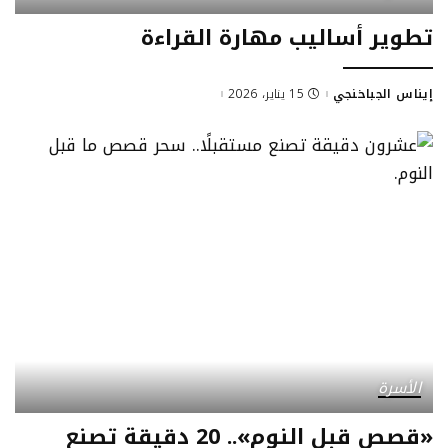
تطوير أساليب مهارة القراءة
إيناس الجباخنجي
15 يناير، 2026
Posted
by
الأسرة
«قصص قبل النوم».. 20 دقيقة تصنع