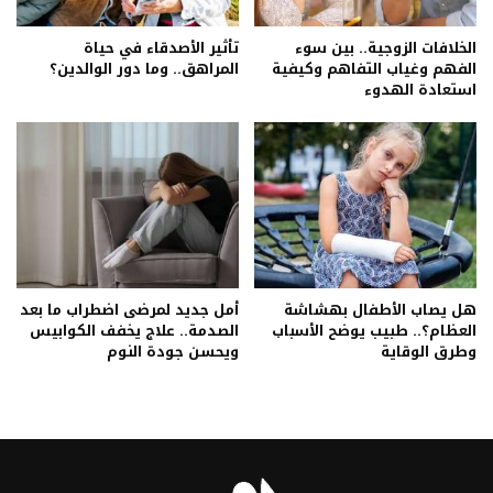
الخلافات الزوجية.. بين سوء
تأثير الأصدقاء في حياة
الفهم وغياب التفاهم وكيفية
المراهق.. وما دور الوالدين؟
استعادة الهدوء
هل يصاب الأطفال بهشاشة
أمل جديد لمرضى اضطراب ما بعد
العظام؟.. طبيب يوضح الأسباب
الصدمة.. علاج يخفف الكوابيس
وطرق الوقاية
ويحسن جودة النوم