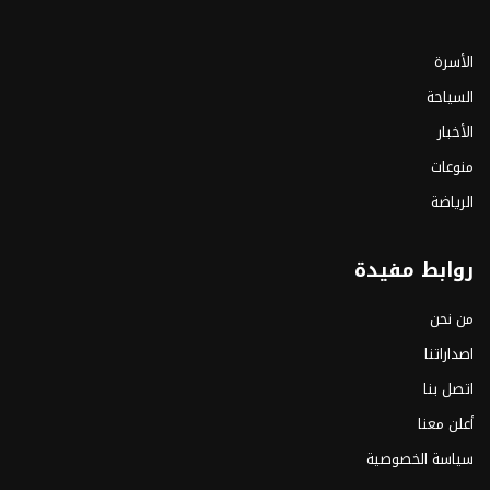
الأسرة
السياحة
الأخبار
منوعات
الرياضة
روابط مفيدة
من نحن
اصداراتنا
اتصل بنا
أعلن معنا
سياسة الخصوصية