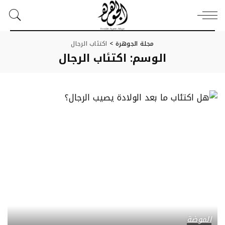
مجلة الجوهرة
>
اكتئاب الرجال
الوسم:
اكتئاب الرجال
الموضة