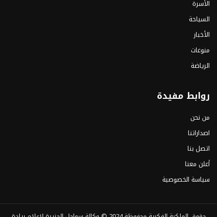
الأسرة
السياحة
الأخبار
منوعات
الرياضة
روابط مفيدة
من نحن
اصداراتنا
اتصل بنا
أعلن معنا
سياسة الخصوصية
حقوق الملكية الفكرية محفوظة 2024 ©
وكالة سواحل الجزيرة لإعلام ريادة