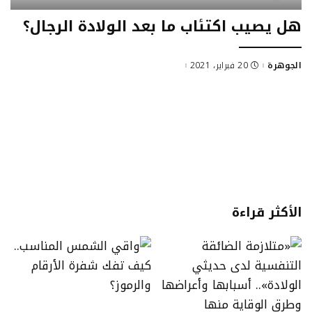
هل يصيب اكتئاب ما بعد الولادة الرجال؟
الجوهرة
20 فبراير، 2021
Posted
by
الأكثر قراءة