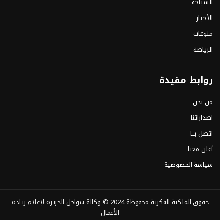
السياحة
الأخبار
منوعات
الرياضة
روابط مفيدة
من نحن
اصداراتنا
اتصل بنا
أعلن معنا
سياسة الخصوصية
حقوق الملكية الفكرية محفوظة 2024 ©
وكالة سواحل الجزيرة لإعلام ريادة
الأعمال