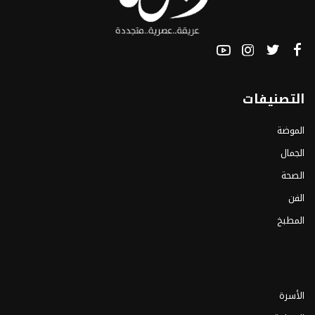
التصنيفات
الموضة
الجمال
الصحة
الفن
المطبخ
الأسرة