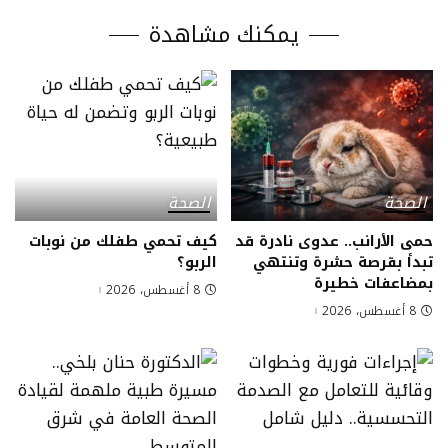
يمكنك مشاهدة
الصحة
الصحة
حمى الأرانب.. عدوى نادرة قد
كيف تحمي طفلك من نوبات
تبدأ بقرصة حشرة وتنتهي
الربو؟
بمضاعفات خطيرة
8 أغسطس، 2026
8 أغسطس، 2026