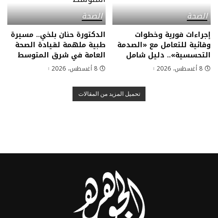
الصحة
الصحة
إجراءات فورية وخطوات
الدكتورة حنان بلخي.. مسيرة
وقائية للتعامل مع «الصدمة
طبية ملهمة لقيادة الصحة
التحسسية».. دليل شامل
العامة في شرق المتوسط
8 أغسطس، 2026
8 أغسطس، 2026
تحميل المزيد من المقالات