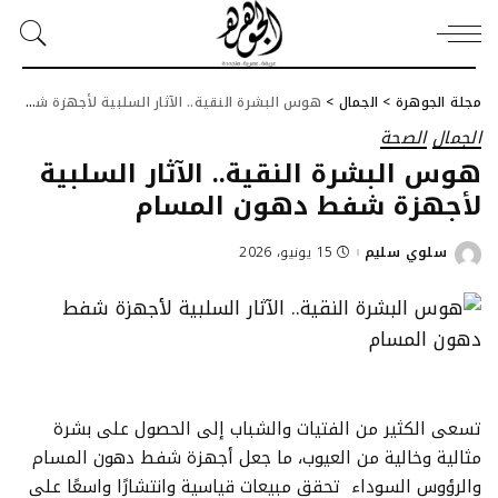
مجلة الجوهرة
>
الجمال
>
هوس البشرة النقية.. الآثار السلبية لأجهزة شفط دهون المسام
الجمال
الصحة
هوس البشرة النقية.. الآثار السلبية
لأجهزة شفط دهون المسام
سلوي سليم
15 يونيو، 2026
Posted
by
تسعى الكثير من الفتيات والشباب إلى الحصول على بشرة
مثالية وخالية من العيوب، ما جعل أجهزة شفط دهون المسام
والرؤوس السوداء تحقق مبيعات قياسية وانتشارًا واسعًا على