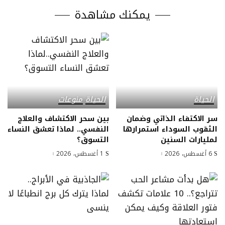
يمكنك مشاهدة
الحياة
الحياة
منوعات
سر الاكتفاء الذاتي وضمان
بين سحر الاكتشاف والعلاج
الثقوب السوداء استمرارها
النفسي.. لماذا تعشق النساء
لمليارات السنين
التسوق؟
6 أغسطس، 2026
1 أغسطس، 2026