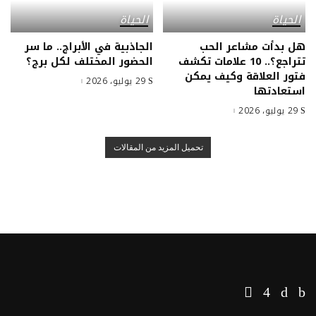
الحياة
الحياة
هل بدأت مشاعر الحب
الجاذبية في الأبراج.. ما سر
تتراجع؟.. 10 علامات تكشف
الحضور المختلف لكل برج؟
فتور العلاقة وكيف يمكن
29 يوليو، 2026
استعادتها
29 يوليو، 2026
تحميل المزيد من المقالات