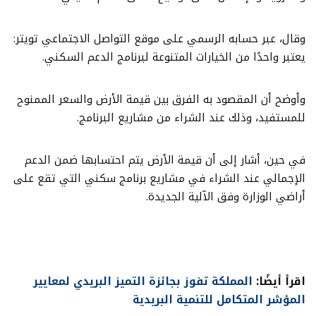
وقال، عبر حسابه الرسمي على موقع التواصل الاجتماعي تويتر:
يعتبر واحدًا من الخيارات المتنوعة لبرنامج الدعم السكني.
وأوضح أن المقصود به الفرق بين قيمة الأرض والسعر الممنوح
للمستفيد، وذلك عند الشراء من مشاريع البرنامج.
في حين، أشار إلى أن قيمة الأرض يتم احتسابها ضمن الدعم
الإجمالي عند الشراء في مشاريع برنامج سكني التي تقع على
أراضي الوزارة وفق الآلية الجديدة.
اقرأ أيضًا:
المملكة تفوز بجائزة التميز البريدي لمعايير
المؤشر المتكامل للتنمية البريدية