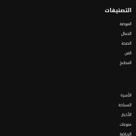
التصنيفات
الموضة
الجمال
الصحة
الفن
المطبخ
الأسرة
السياحة
الأخبار
منوعات
الرياضة