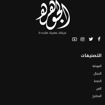
التصنيفات
الموضة
الجمال
الصحة
الفن
المطبخ