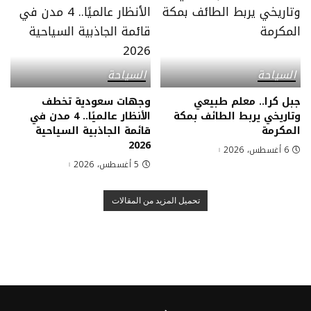
السياحة
السياحة
جبل كرا.. معلم طبيعي
وجهات سعودية تخطف
وتاريخي يربط الطائف بمكة
الأنظار عالميًا.. 4 مدن في
المكرمة
قائمة الجاذبية السياحية
2026
6 أغسطس، 2026
5 أغسطس، 2026
تحميل المزيد من المقالات