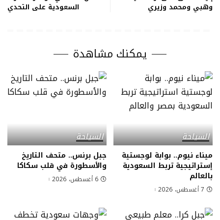
وهبي ومحمد وزيري
السعودية على التحدي
يمكنك مشاهدة
السياحة
السياحة
ميناء نيوم.. بوابة لوجستية
جبل برنس.. متحف التاريخ
إستراتيجية تربط السعودية
والأسطورة في قلب سكاكا
بالعالم
6 أغسطس، 2026
7 أغسطس، 2026