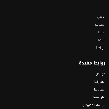
الأسرة
السياحة
الأخبار
منوعات
الرياضة
روابط مفيدة
من نحن
اصداراتنا
اتصل بنا
أعلن معنا
سياسة الخصوصية