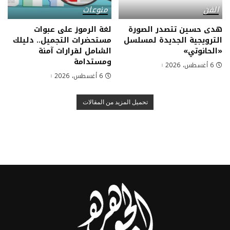
الفن
منوعات
هدى حسين تتصدر الصورة
لغة الرموز على عبوات
الترويجية الجديدة لمسلسل
مستحضرات التجميل.. دليلك
«الحانوتي»
الشامل لقرارات آمنة
ومستدامة
6 أغسطس، 2026
6 أغسطس، 2026
تحميل المزيد من المقالات