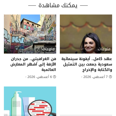
يمكنك مشاهدة
منوعات
منوعات
عهد كامل.. أيقونة سينمائية
فن الغرافيتي.. من جدران
سعودية جمعت بين التمثيل
الأزقة إلى أشهر المعارض
والكتابة والإخراج
العالمية
7 أغسطس، 2026
6 أغسطس، 2026