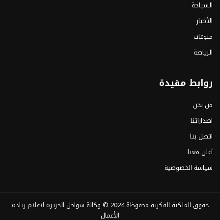
السياحة
الأخبار
منوعات
الرياضة
روابط مفيدة
من نحن
اصداراتنا
اتصل بنا
أعلن معنا
سياسة الخصوصية
حقوق الملكية الفكرية محفوظة 2024 ©
وكالة سواحل الجزيرة لإعلام ريادة
الأعمال