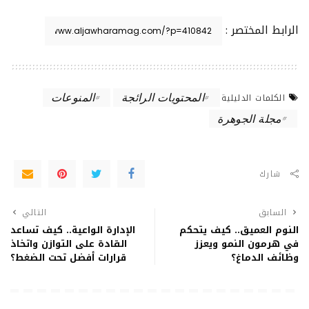
الرابط المختصر :
المحتويات الرائجة
المنوعات
الكلمات الدليلية
مجلة الجوهرة
شارك
السابق
التالي
النوم العميق.. كيف يتحكم
الإدارة الواعية.. كيف تساعد
في هرمون النمو ويعزز
القادة على التوازن واتخاذ
وظائف الدماغ؟
قرارات أفضل تحت الضغط؟