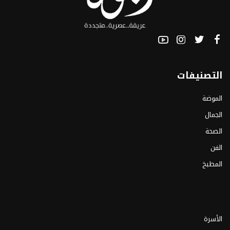
التصنيفات
الموضة
الجمال
الصحة
الفن
المطبخ
الأسرة