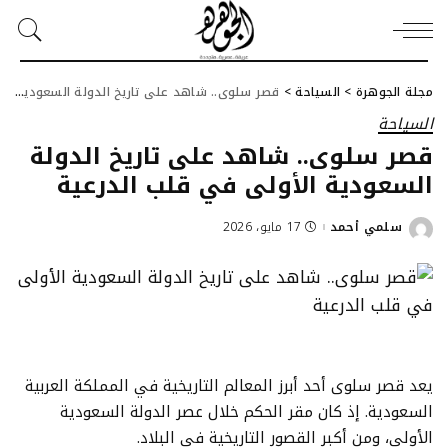
مجلة الجوهرة
>
السياحة
>
قصر سلوى.. شاهد على تاريخ الدولة السعودية الأولى في قلب الدرعية
السياحة
قصر سلوى.. شاهد على تاريخ الدولة
السعودية الأولى في قلب الدرعية
سلمي أحمد
17 مايو، 2026
Posted
by
يعد قصر سلوى أحد أبرز المعالم التاريخية في المملكة العربية
السعودية. إذ كان مقر الحكم خلال عصر الدولة السعودية
الأولى، ومن أكبر القصور التاريخية في البلاد.