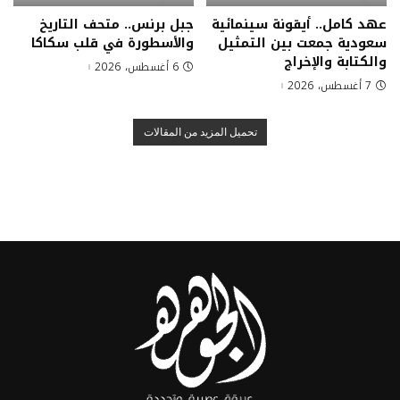
عهد كامل.. أيقونة سينمائية
جبل برنس.. متحف التاريخ
سعودية جمعت بين التمثيل
والأسطورة في قلب سكاكا
والكتابة والإخراج
6 أغسطس، 2026
7 أغسطس، 2026
تحميل المزيد من المقالات