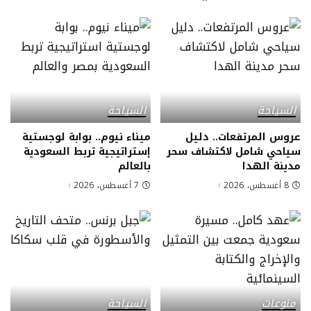
السياحة
السياحة
عروس المرتفعات.. دليل
ميناء نيوم.. بوابة لوجستية
سياحي شامل لاكتشاف سحر
إستراتيجية تربط السعودية
مدينة الهدا
بالعالم
8 أغسطس، 2026
7 أغسطس، 2026
منوعات
السياحة