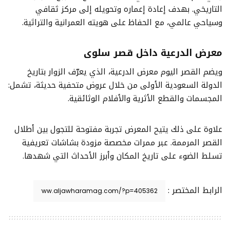
التاريخي. بهدف إعادة إعماره وتحويله إلى مركز ثقافي
وسياحي عالمي، مع الحفاظ على هويته العمرانية والتراثية.
معرض الدرعية داخل قصر سلوى
ويضم القصر اليوم معرض الدرعية، الذي يعرّف الزوار بتاريخ
الدولة السعودية الأولى من خلال عروض متحفية حديثة، تشمل:
المجسمات والقطع الأثرية والأفلام الوثائقية.
علاوة على ذلك يتيح المعرض تجربة مفتوحة للتجول بين أطلال
القصر المرممة. عبر ممرات مخصصة مزودة بشاشات تعريفية
تسلط الضوء على تاريخ المكان وأبرز الأحداث التي شهدها.
الرابط المختصر :