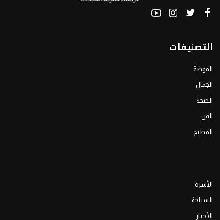
التصنيفات
الموضة
الجمال
الصحة
الفن
المطبخ
الأسرة
السياحة
الأخبار