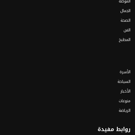
الموضة
الجمال
الصحة
الفن
المطبخ
الأسرة
السياحة
الأخبار
منوعات
الرياضة
روابط مفيدة