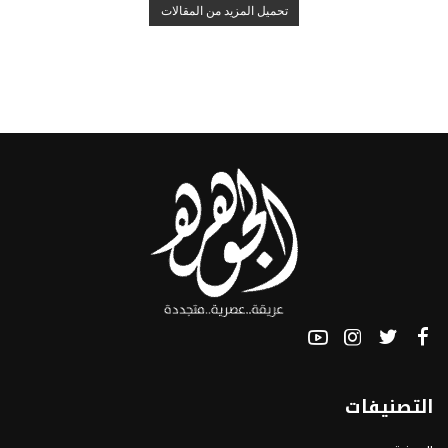
تحميل المزيد من المقالات
التصنيفات