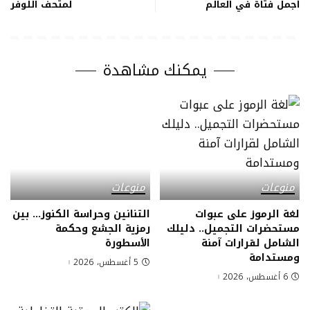
أجمل فتاة في العالم
لمتحف اللوفر
يمكنك مشاهدة
منوعات
منوعات
لغة الرموز على عبوات
التنانين وحراسة الكنوز… بين
مستحضرات التجميل.. دليلك
رمزية الجشع وحكمة
الشامل لقرارات آمنة
الأسطورة
ومستدامة
5 أغسطس، 2026
6 أغسطس، 2026