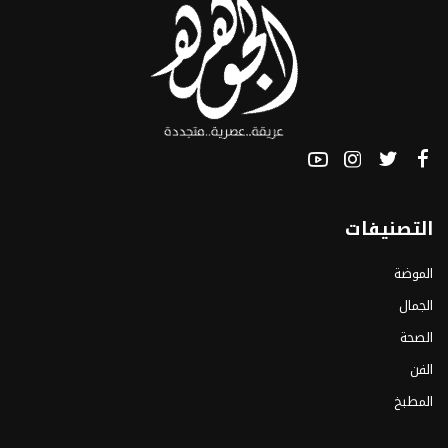
التصنيفات
الموضة
الجمال
الصحة
الفن
المطبخ