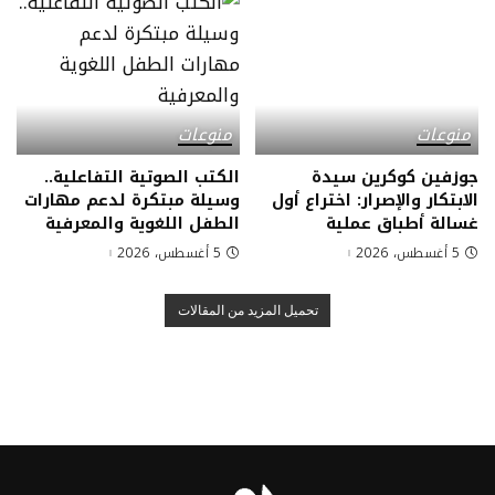
منوعات
منوعات
جوزفين كوكرين سيدة
الكتب الصوتية التفاعلية..
الابتكار والإصرار: اختراع أول
وسيلة مبتكرة لدعم مهارات
غسالة أطباق عملية
الطفل اللغوية والمعرفية
5 أغسطس، 2026
5 أغسطس، 2026
تحميل المزيد من المقالات