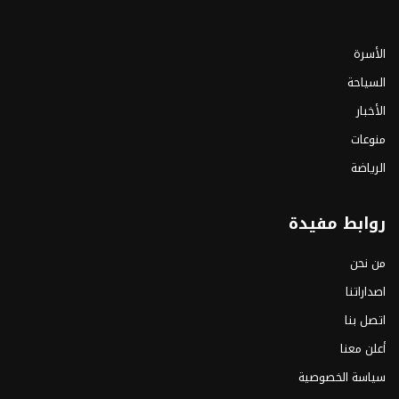
الأسرة
السياحة
الأخبار
منوعات
الرياضة
روابط مفيدة
من نحن
اصداراتنا
اتصل بنا
أعلن معنا
سياسة الخصوصية