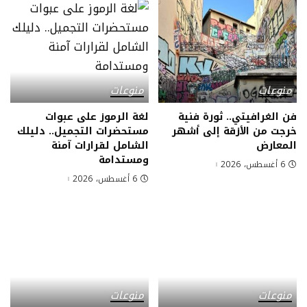
منوعات
منوعات
فن الغرافيتي.. ثورة فنية
لغة الرموز على عبوات
خرجت من الأزقة إلى أشهر
مستحضرات التجميل.. دليلك
المعارض
الشامل لقرارات آمنة
ومستدامة
6 أغسطس، 2026
6 أغسطس، 2026
منوعات
منوعات