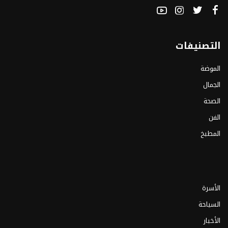
التصنيفات
الموضة
الجمال
الصحة
الفن
المطبخ
الأسرة
السياحة
الأخبار