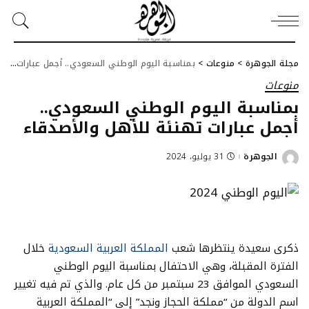
مجلة الجوهرة
>
منوعات
>
بمناسبة اليوم الوطني السعودي.. أجمل عبارات تهنئة للأهل والأصدقاء
منوعات
بمناسبة اليوم الوطني السعودي..
أجمل عبارات تهنئة للأهل والأصدقاء
الجوهرة
31 يوليو، 2024
Posted
by
ذكرى سعيدة ينتظرها شعب
المملكة العربية السعودية
خلال
الفترة المقبلة، وهي الاحتفال بمناسبة اليوم الوطني
السعودي الموافق 23 سبتمبر من كل عام. والذي تم فيه تغيير
اسم الدولة من “مملكة الحجاز ونجد” إلى “المملكة العربية