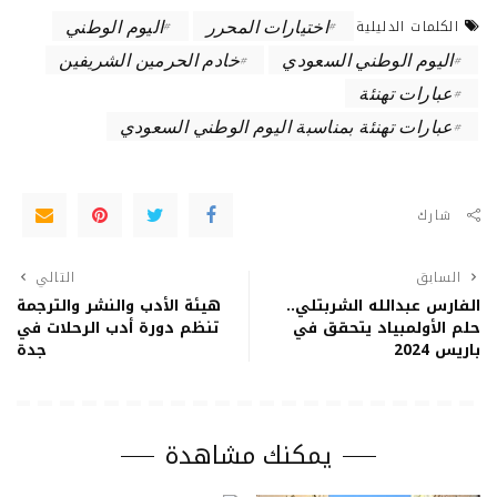
اختيارات المحرر
اليوم الوطني
الكلمات الدليلية
اليوم الوطني السعودي
خادم الحرمين الشريفين
عبارات تهنئة
عبارات تهنئة بمناسبة اليوم الوطني السعودي
شارك
السابق
التالي
الفارس عبدالله الشربتلي..
هيئة الأدب والنشر والترجمة
حلم الأولمبياد يتحقق في
تنظم دورة أدب الرحلات في
باريس 2024
جدة
يمكنك مشاهدة