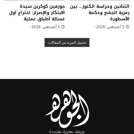
التنانين وحراسة الكنوز… بين
جوزفين كوكرين سيدة
رمزية الجشع وحكمة
الابتكار والإصرار: اختراع أول
الأسطورة
غسالة أطباق عملية
5 أغسطس، 2026
5 أغسطس، 2026
تحميل المزيد من المقالات