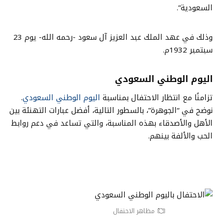
السعودية”.
وذلك في عهد الملك عبد العزيز آل سعود -رحمه الله- يوم 23
سبتمبر 1932م.
اليوم الوطني السعودي
تزامنًا مع انتظار الاحتفال بمناسبة
اليوم الوطني السعودي
.
نوضح في “الجوهرة”، بالسطور التالية، أفضل عبارات التهنئة بين
الأهل والأصدقاء بهذه المناسبة، والتي تساعد في دعم روابط
الحب والألفة بينهم.
مظاهر الاحتفال