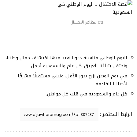
مظاهر الاحتفال
اليوم الوطني مناسبة دعونا نعيد فيها اكتشاف جمال وطننا،
ونحتفل بتراثنا العريق. كل عام والسعودية أجمل.
في يوم الوطن نزرع بذور الأمل، ونبني مستقبلًا مشرقًا
لأجيالنا القادمة.
كل عام والسعودية في قلب كل مواطن.
الرابط المختصر :