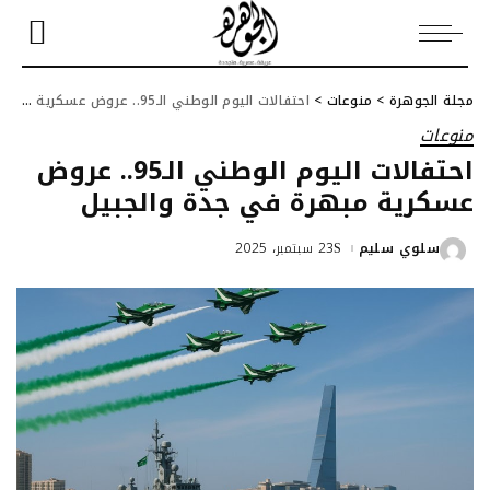
مجلة الجوهرة
>
منوعات
>
احتفالات اليوم الوطني الـ95.. عروض عسكرية مبهرة في جدة والجبيل
منوعات
احتفالات اليوم الوطني الـ95.. عروض
عسكرية مبهرة في جدة والجبيل
سلوي سليم
23 سبتمبر، 2025
Posted
by