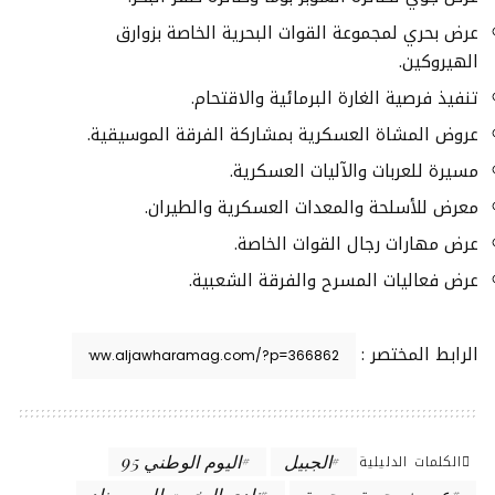
عرض بحري لمجموعة القوات البحرية الخاصة بزوارق
الهيروكين.
تنفيذ فرصية الغارة البرمائية والاقتحام.
عروض المشاة العسكرية بمشاركة الفرقة الموسيقية.
مسيرة للعربات والآليات العسكرية.
معرض للأسلحة والمعدات العسكرية والطيران.
عرض مهارات رجال القوات الخاصة.
عرض فعاليات المسرح والفرقة الشعبية.
الرابط المختصر :
الكلمات الدليلية
الجبيل
اليوم الوطني 95
عروض جوية وبحرية
نادي اليخوت البروميناد