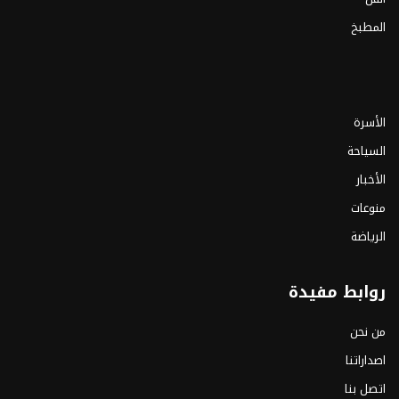
المطبخ
الأسرة
السياحة
الأخبار
منوعات
الرياضة
روابط مفيدة
من نحن
اصداراتنا
اتصل بنا