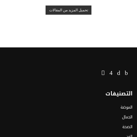
تحميل المزيد من المقالات
التصنيفات
الموضة
الجمال
الصحة
الفن