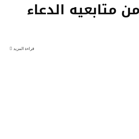
 متابعيه الدعاء
قراءة المزيد