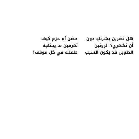
هل تضرين بشرتكِ دون
حضن أم حزم كيف
أن تشعري؟ الروتين
تعرفين ما يحتاجه
الطويل قد يكون السبب
طفلك في كل موقف؟