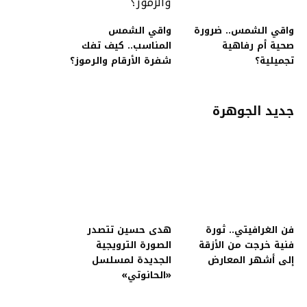
واقي الشمس.. ضرورة
واقي الشمس
صحية أم رفاهية
المناسب.. كيف تفك
تجميلية؟
شفرة الأرقام والرموز؟
جديد الجوهرة
فن الغرافيتي.. ثورة
هدى حسين تتصدر
فنية خرجت من الأزقة
الصورة الترويجية
إلى أشهر المعارض
الجديدة لمسلسل
«الحانوتي»