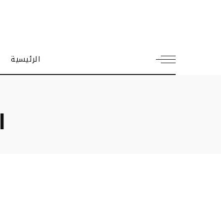
الرئيسية
ا