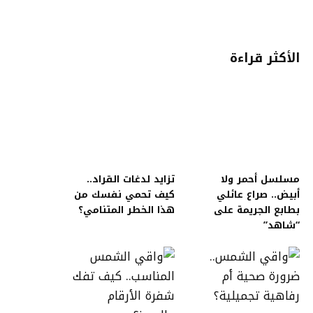
الأكثر قراءة
مسلسل أحمر ولا
تزايد لدغات القراد..
أبيض.. صراع عائلي
كيف تحمي نفسك من
بطابع الجريمة على
هذا الخطر المتنامي؟
“شاهد”