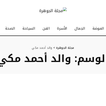
الموضة
الجمال
الأسرة
الفن
السياحة
الصحة
مجلة الجوهرة
>
والد أحمد مكي
لوسم:
والد أحمد مكي