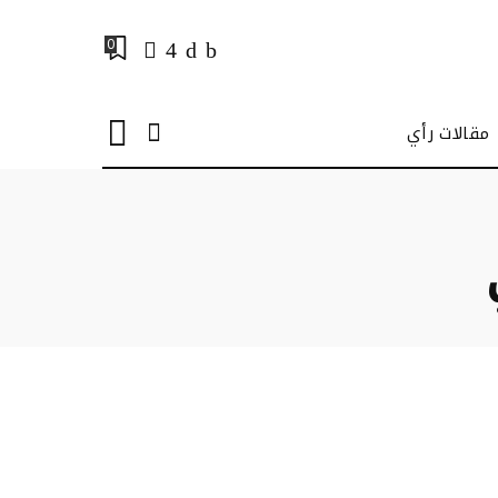
0
مقالات رأي