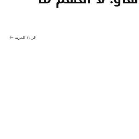
قراءة المزيد