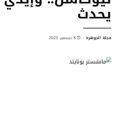
يحدث
مجلة الجوهرة
8 ديسمبر، 2023
Posted
by