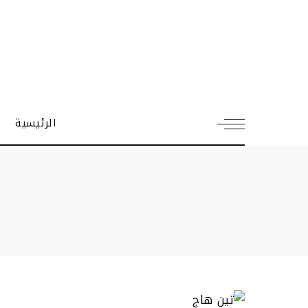
الرئيسية