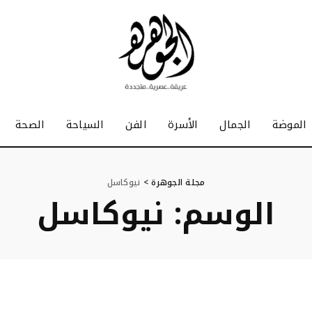
الموضة
الجمال
الأسرة
الفن
السياحة
الصحة
مجلة الجوهرة
>
نيوكاسل
الوسم:
نيوكاسل