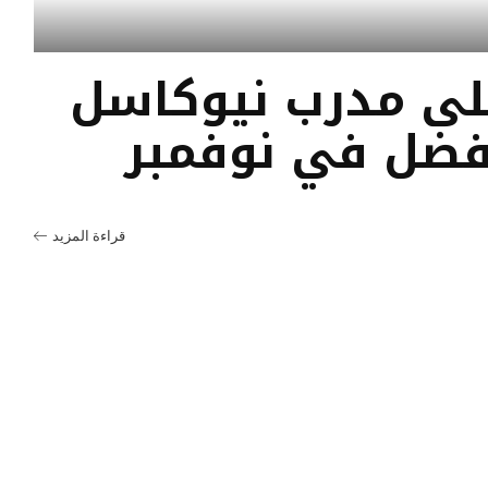
لى مدرب نيوكاسل
أفضل في نوفمبر
قراءة المزيد