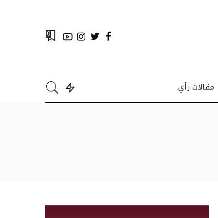
0
مقالات رأي