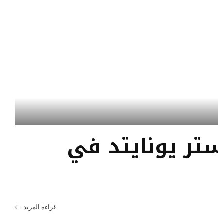
تر يونايتد في
قراءة المزيد