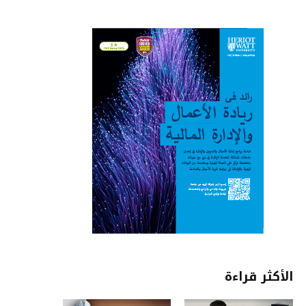
الأكثر قراءة