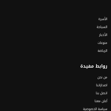
الأسرة
السياحة
الأخبار
منوعات
الرياضة
روابط مفيدة
من نحن
اصداراتنا
اتصل بنا
أعلن معنا
سياسة الخصوصية