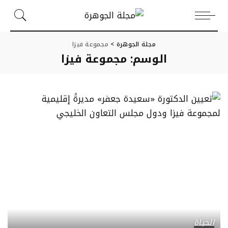
مجلة الجوهرة
>
مجموعة فيزا
الوسم:
مجموعة فيزا
الحياة