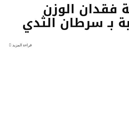
 فقدان الوزن
ة بـ سرطان الثدي
قراءة المزيد