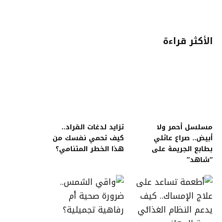
الأكثر قراءة
مسلسل أحمر ولا
تزايد لدغات القراد..
أبيض.. صراع عائلي
كيف تحمي نفسك من
بطابع الجريمة على
هذا الخطر المتنامي؟
“شاهد”