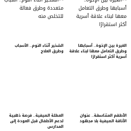
الغيرة بين الإخوة.. أسبابها
الشخير أثناء النوم.. الأسباب
وطرق التعامل معها لبناء علاقة
وطرق العلاج
أسرية أكثر استقرارًا
الأطقم المتناسقة.. عنوان
العطلة الصيفية.. فرصة ذهبية
الأناقة الصيفية بلا مجهود
لدعم الأطفال قبل العودة إلى
المدارس