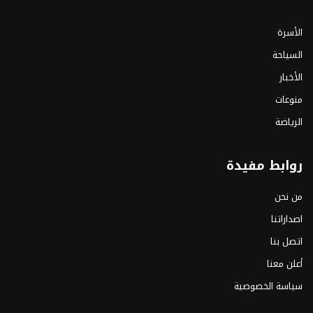
الأسرة
السياحة
الأخبار
منوعات
الرياضة
روابط مفيدة
من نحن
اصداراتنا
اتصل بنا
أعلن معنا
سياسة الخصوصية