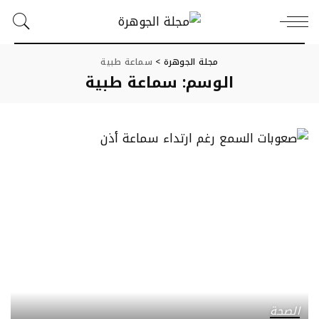
مجلة الجوهرة
>
سماعة طبية
الوسم:
سماعة طبية
الصحة