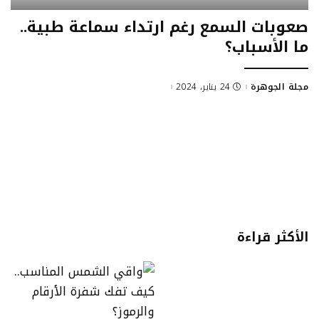
صعوبات السمع رغم ارتداء سماعة طبية..
ما الأسباب؟
مجلة الجوهرة
24 يناير، 2024
Posted
by
الأكثر قراءة