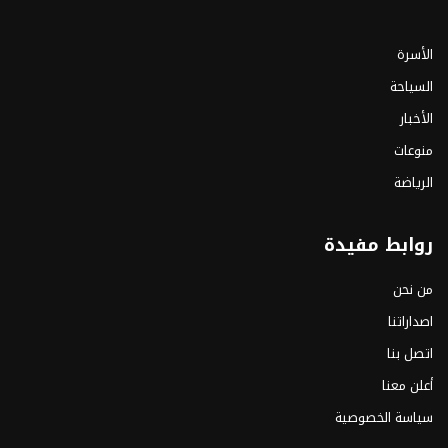
الأسرة
السياحة
الأخبار
منوعات
الرياضة
روابط مفيدة
من نحن
اصداراتنا
اتصل بنا
أعلن معنا
سياسة الخصوصية