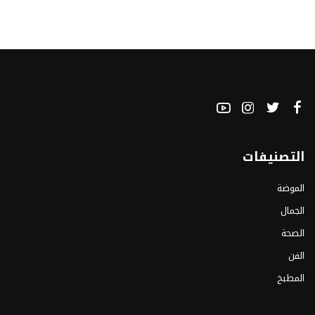
التصنيفات
الموضة
الجمال
الصحة
الفن
المطبخ