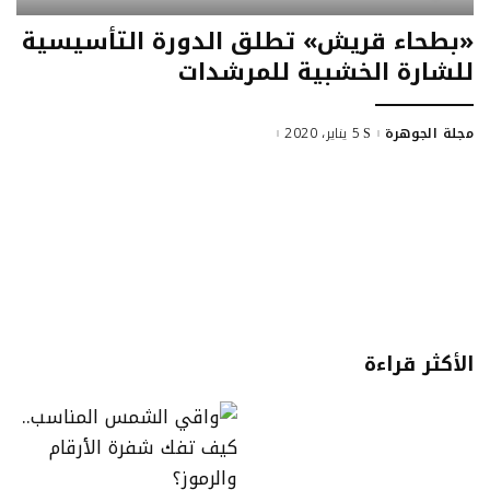
«بطحاء قريش» تطلق الدورة التأسيسية
للشارة الخشبية للمرشدات
مجلة الجوهرة
5 يناير، 2020
Posted
by
الأكثر قراءة