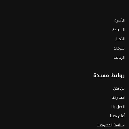
الأسرة
السياحة
الأخبار
منوعات
الرياضة
روابط مفيدة
من نحن
اصداراتنا
اتصل بنا
أعلن معنا
سياسة الخصوصية