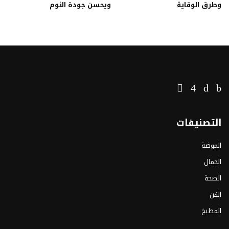
وطرق الوقاية
ويحسن جودة النوم
التصنيفات
الموضة
الجمال
الصحة
الفن
المطبخ