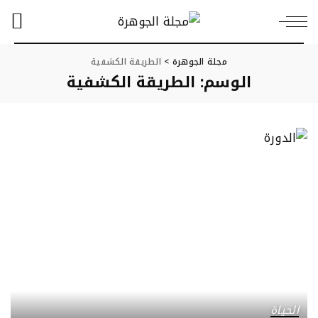
مجلة الجوهرة
>
الطريقة الكشفية
الوسم:
الطريقة الكشفية
الحياة