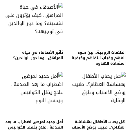
الخلافات الزوجية.. بين سوء
تأثير الأصدقاء في حياة
الفهم وغياب التفاهم وكيفية
المراهق.. وما دور الوالدين؟
استعادة الهدوء
هل يصاب الأطفال بهشاشة
أمل جديد لمرضى اضطراب ما بعد
العظام؟.. طبيب يوضح الأسباب
الصدمة.. علاج يخفف الكوابيس