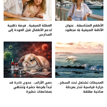
الأطقم المتناسقة.. عنوان
العطلة الصيفية.. فرصة ذهبية
الأناقة الصيفية بلا مجهود
لدعم الأطفال قبل العودة إلى
المدارس
المحيطات تشتعل تحت السطح..
حمى الأرانب.. عدوى نادرة قد
حرارة قياسية تنذر بمرحلة
تبدأ بقرصة حشرة وتنتهي
مناخية مقلقة
بمضاعفات خطيرة