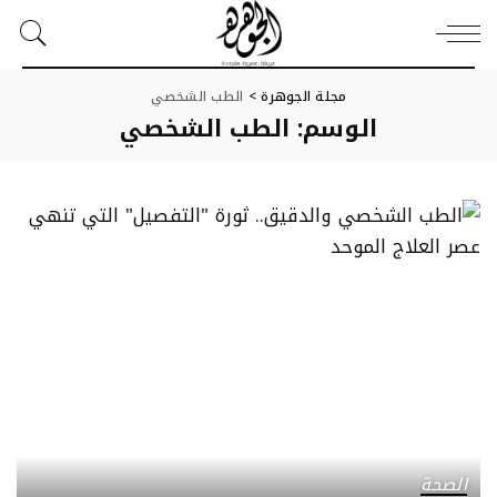
مجلة الجوهرة
>
الطب الشخصي
الوسم:
الطب الشخصي
الصحة