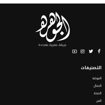
التصنيفات
الموضة
الجمال
الصحة
الفن