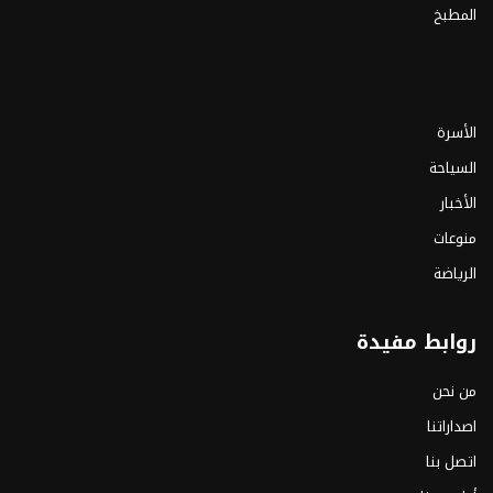
المطبخ
الأسرة
السياحة
الأخبار
منوعات
الرياضة
روابط مفيدة
من نحن
اصداراتنا
اتصل بنا