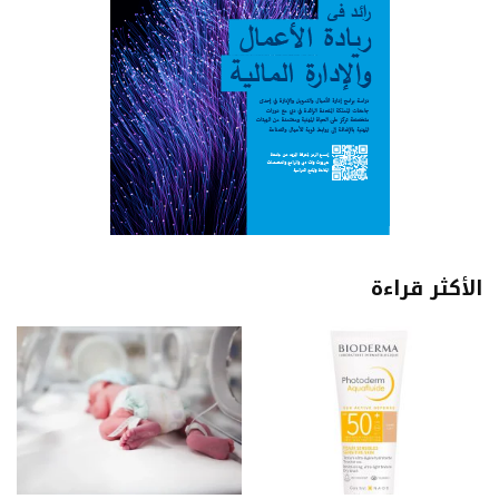
الأكثر قراءة