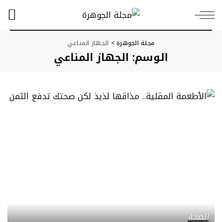
مجلة الجوهرة
>
الجهاز المناعي
الوسم:
الجهاز المناعي
الصحة