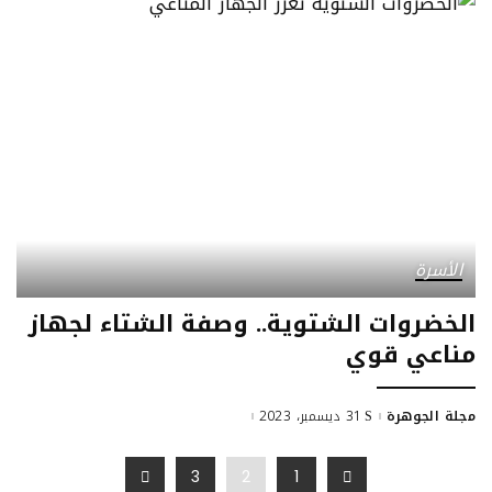
الأسرة
الخضروات الشتوية.. وصفة الشتاء لجهاز
مناعي قوي
مجلة الجوهرة
31 ديسمبر، 2023
Posted
by
3
2
1