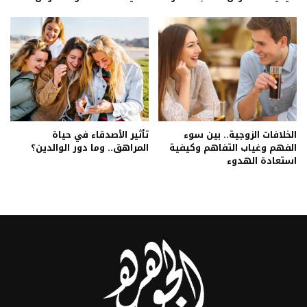
الخلافات الزوجية.. بين سوء
تأثير الأصدقاء في حياة
الفهم وغياب التفاهم وكيفية
المراهق.. وما دور الوالدين؟
استعادة الهدوء