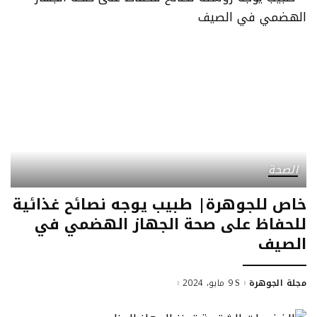
الصحة
خاص للجوهرة| طبيب يوجه نصائح غذائية
للحفاظ على صحة الجهاز الهضمي في
الصيف
مجلة الجوهرة
9 مايو، 2024
Posted
by