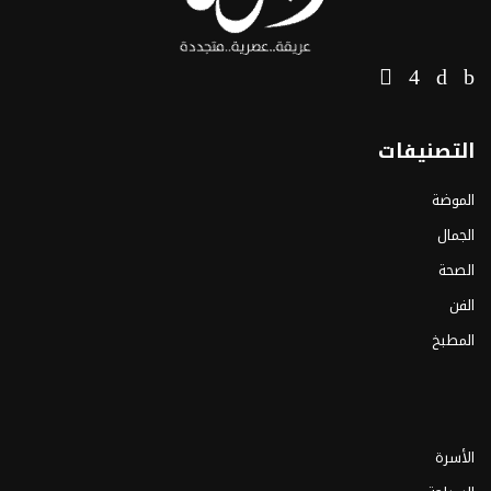
التصنيفات
الموضة
الجمال
الصحة
الفن
المطبخ
الأسرة