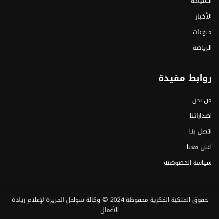
السياحة
الأخبار
منوعات
الرياضة
روابط مفيدة
من نحن
اصداراتنا
اتصل بنا
أعلن معنا
سياسة الخصوصية
حقوق الملكية الفكرية محفوظة 2024 ©
وكالة سواحل الجزيرة لإعلام ريادة
الأعمال