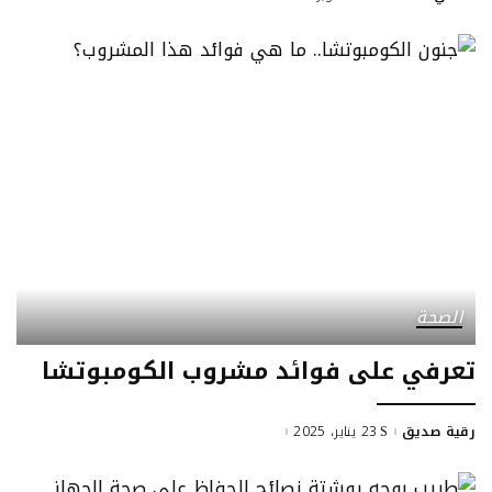
by
الصحة
تعرفي على فوائد مشروب الكومبوتشا
رقية صديق
23 يناير، 2025
Posted
by