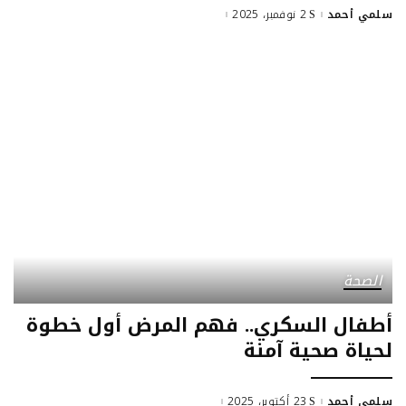
سلمي أحمد
2 نوفمبر، 2025
Posted
by
الصحة
أطفال السكري.. فهم المرض أول خطوة
لحياة صحية آمنة
سلمي أحمد
23 أكتوبر، 2025
Posted