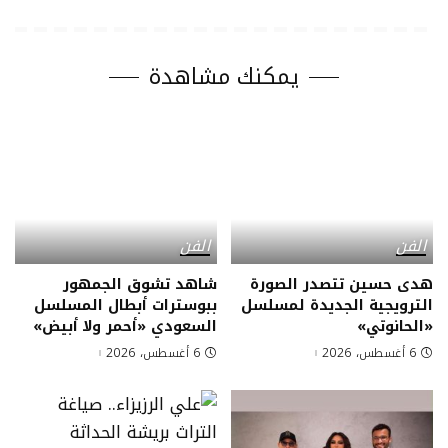
يمكنك مشاهدة
الفن
الفن
هدى حسين تتصدر الصورة
شاهد تشوق الجمهور
الترويجية الجديدة لمسلسل
ببوسترات أبطال المسلسل
«الحانوتي»
السعودي «أحمر ولا أبيض»
6 أغسطس، 2026
6 أغسطس، 2026