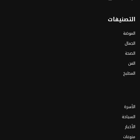
التصنيفات
الموضة
الجمال
الصحة
الفن
المطبخ
الأسرة
السياحة
الأخبار
منوعات