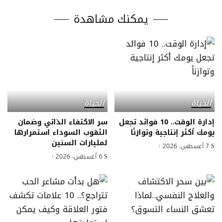
يمكنك مشاهدة
الحياة
الحياة
إدارة الوقت.. 10 فوائد تجعل
سر الاكتفاء الذاتي وضمان
يومك أكثر إنتاجية وتوازنًا
الثقوب السوداء استمرارها
لمليارات السنين
7 أغسطس، 2026
6 أغسطس، 2026