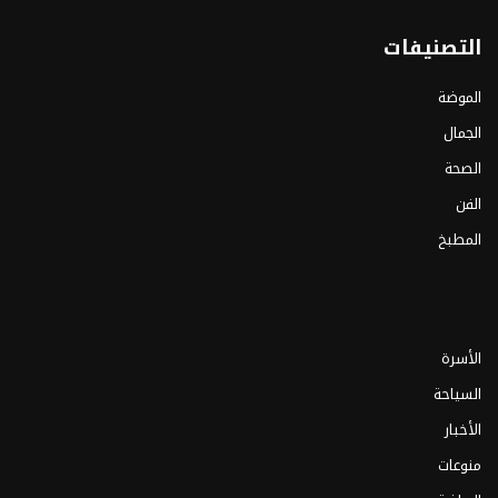
التصنيفات
الموضة
الجمال
الصحة
الفن
المطبخ
الأسرة
السياحة
الأخبار
منوعات