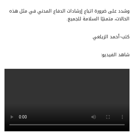
وشدد على ضرورة اتباع إرشادات الدفاع المدني في مثل هذه
الحالات، متمنيًا السلامة للجميع.
كتب-أحمد الزيلعي
شاهد الفيديو: