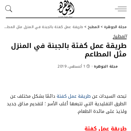
مجلة الجوهرة
>
المطبخ
>
طريقة عمل كفتة بالجبنة في المنزل مثل المطاعم
المطبخ
طريقة عمل كفتة بالجبنة في المنزل
مثل المطاعم
مجلة الجوهرة
1 أغسطس، 2019
Posted
by
تبحث السيدات عن
طريقة عمل كفتة
دائمًا بشكل مختلف عن
الطرق التقليدية التي تتبعها أغلب الأسر ؛ لتقديم مذاق جديد
ولذيذ على مائدة الطعام.
طريقة عمل كفتة