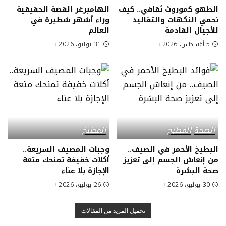
الطهو كموروث ثقافي.. كيف
الهامبرغر القصة الحقيقية
نحمي النكهات والتقاليد
وراء أشهر شطيرة في
للأجيال القادمة
العالم
5 أغسطس، 2026
31 يوليو، 2026
الصحة
المطبخ
المطبخ
البطيخ الأحمر في الصيف..
وجبات المصيف السريعة..
من إنعاش الجسم إلى تعزيز
أكلات خفيفة تمنحك متعة
صحة البشرة
الإجازة بلا عناء
30 يوليو، 2026
26 يوليو، 2026
تحميل المزيد من المقالات