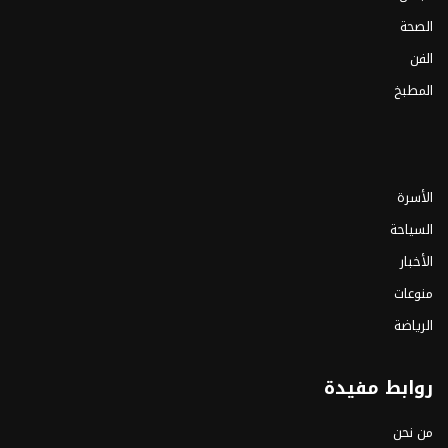
الصحة
الفن
المطبخ
الأسرة
السياحة
الأخبار
منوعات
الرياضة
روابط مفيدة
من نحن