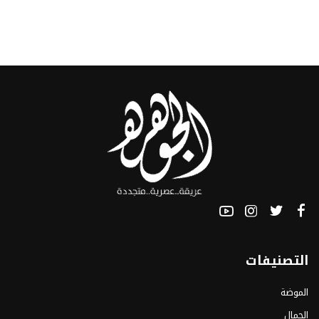
التصنيفات
الموضة
الجمال