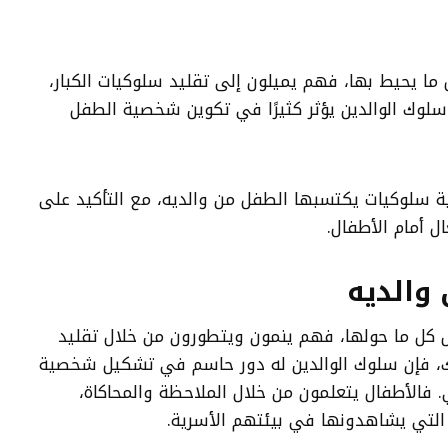
ا يحيط بها، فهم يميلون إلى تقليد سلوكيات الكبار،
 سلوك الوالدين يؤثر كثيرًا في تكوين شخصية الطفل
ية سلوكيات يكتسبها الطفل من والديه، مع التأكيد على
ل أمام الأطفال.
 والديه
كل ما حولها، فهم ينمون ويتطورون من خلال تقليد
لذلك، فإن سلوك الوالدين له دور حاسم في تشكيل شخصية
فالأطفال يتعلمون من خلال الملاحظة والمحاكاة،
 التي يشاهدونها في بيئتهم الأسرية.