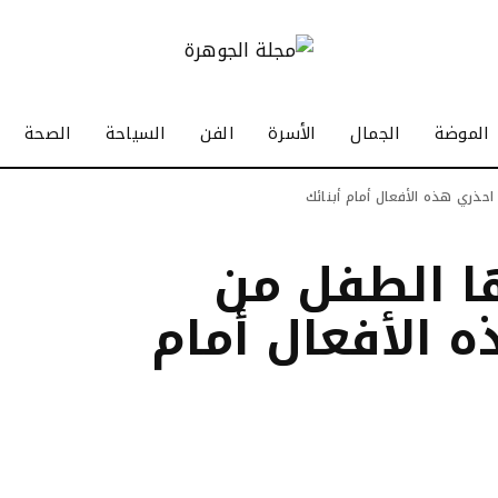
الموضة
الجمال
الأسرة
الفن
السياحة
الصحة
حذري هذه الأفعال أمام أبنائك
ا الطفل من
ه الأفعال أمام