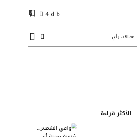
0
مقالات رأي
الأكثر قراءة