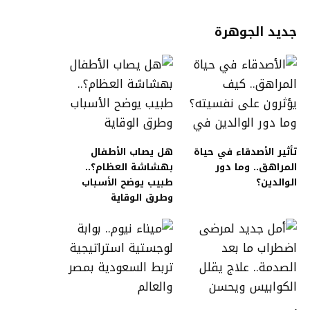
جديد الجوهرة
تأثير الأصدقاء في حياة
هل يصاب الأطفال
المراهق.. وما دور
بهشاشة العظام؟..
الوالدين؟
طبيب يوضح الأسباب
وطرق الوقاية