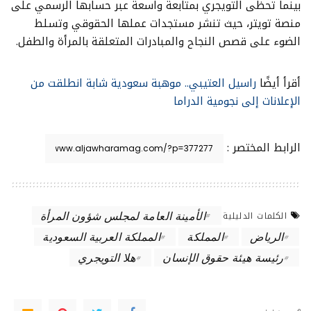
بينما تحظى التويجري بمتابعة واسعة عبر حسابها الرسمي على
منصة تويتر، حيث تنشر مستجدات عملها الحقوقي وتسلط
الضوء على قصص النجاح والمبادرات المتعلقة بالمرأة والطفل.
أقرأ أيضًا
راسيل العتيبي.. موهبة سعودية شابة انطلقت من
الإعلانات إلى نجومية الدراما
الرابط المختصر :
الأمينة العامة لمجلس شؤون المرأة
الكلمات الدليلية
الرياض
المملكة
المملكة العربية السعودية
رئيسة هيئة حقوق الإنسان
هلا التويجري