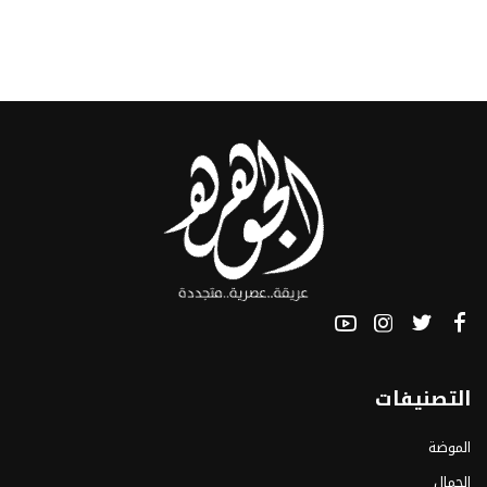
التصنيفات
الموضة
الجمال