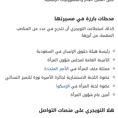
محطات بارزة في مسيرتها
كذلك استطاعت التويجري أن تتدرج في عدد من المناصب
المهمة، من أبرزها:
رئيسة هيئة حقوق الإنسان في السعودية
الأمينة العامة لمجلس شؤون المرأة
ممثلة ملف المرأة في
الأمم المتحدة
عضوة اللجنة الاستشارية لجائزة الأميرة نورة للتميز النسائي
عضوة لجنة المرأة في
الإسكوا
أمين عام شؤون المرأة
هلا التويجري على منصات التواصل