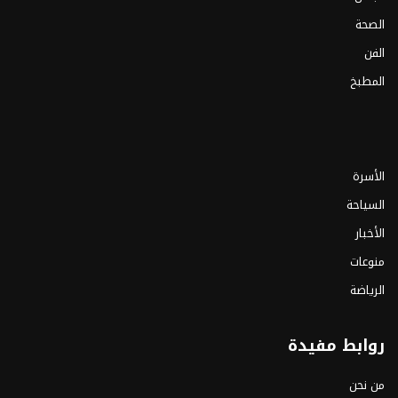
الصحة
الفن
المطبخ
الأسرة
السياحة
الأخبار
منوعات
الرياضة
روابط مفيدة
من نحن