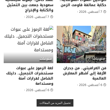
حكاية عمالقة قاومت الزمن
سعودية جمعت بين التمثيل
والكتابة والإخراج
7 أغسطس، 2026
7 أغسطس، 2026
منوعات
منوعات
فن الغرافيتي.. من جدران
لغة الرموز على عبوات
الأزقة إلى أشهر المعارض
مستحضرات التجميل.. دليلك
العالمية
الشامل لقرارات آمنة
ومستدامة
6 أغسطس، 2026
6 أغسطس، 2026
تحميل المزيد من المقالات