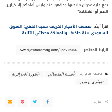
يقع عليه عدوان فاذهبوا ودافعوا عنه وليس أمامكم إلا خيارين
النصر أو الشهادة”.
اقرأ أيضًا:
مصممة الأحجار الكريمة سنية الفقي: السوق
السعودي بيئة جاذبة.. والمملكة محطتي التالية
الرابط المختصر :
أنيسة المنصالي
الثورة الجزائرية
الكلمات الدليلية
هواري بومدين
شارك