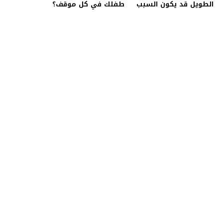
الطويل قد يكون السبب
طفلك في كل موقف؟