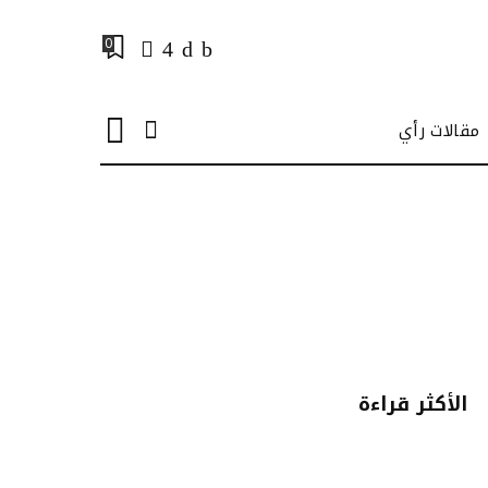
0
مقالات رأي
الأكثر قراءة