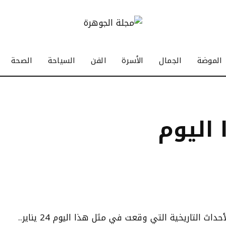
الموضة
الجمال
الأسرة
الفن
السياحة
الصحة
اليوم
ث التاريخية التي وقعت في مثل هذا اليوم 24 يناير..