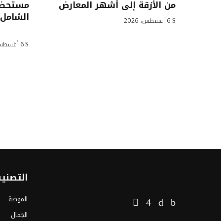
من الأزقة إلى أشهر المعارض
مستحضرا
الشامل 
6 أغسطس، 2026
6 أغسطس، 2026
التصني
الموضة
الجمال