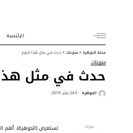
الرئيسية
مجلة الجوهرة
>
منوعات
>
حدث في مثل هذا اليوم
منوعات
حدث في مثل هذا 
الجوهرة
24 يناير، 2019
Posted
by
تستعرض (الجوهرة)، أهم الأحدا
شارك