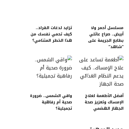
مسلسل أحمر ولا
تزايد لدغات القراد..
أبيض.. صراع عائلي
كيف تحمي نفسك من
بطابع الجريمة على
هذا الخطر المتنامي؟
“شاهد”
أفضل الأطعمة لعلاج
واقي الشمس.. ضرورة
الإمساك وتعزيز صحة
صحية أم رفاهية
الجهاز الهضمي
تجميلية؟